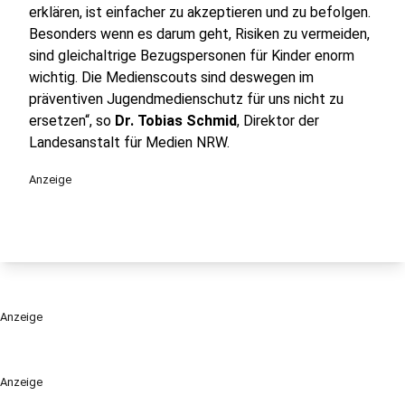
erklären, ist einfacher zu akzeptieren und zu befolgen.
Besonders wenn es darum geht, Risiken zu vermeiden,
sind gleichaltrige Bezugspersonen für Kinder enorm
wichtig. Die Medienscouts sind deswegen im
präventiven Jugendmedienschutz für uns nicht zu
ersetzen“, so
Dr. Tobias Schmid
, Direktor der
Landesanstalt für Medien NRW.
Anzeige
Anzeige
Anzeige