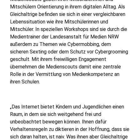
Mitschülern Orientierung in ihrem digitalen Alltag. Als
Gleichaltrige befinden sie sich in einer vergleichbaren
Lebenssituation wie ihre Mitschülerinnen und
Mitschüler. In speziellen Workshops sind sie durch die
Medientrainer der Landesanstalt für Medien NRW
außerdem zu Themen wie Cybermobbing, dem
sicheren Sexting oder dem Schutz vor Cybergrooming
geschult. Mit ihrem freiwilligen Engagement
übernehmen die Medienscouts damit eine zentrale
Rolle in der Vermittlung von Medienkompetenz an
ihren Schulen.
„Das Internet bietet Kindern und Jugendlichen einen
Raum, in dem sie sich weitgehend frei und
unbeobachtet bewegen können. Ihnen dafür
Verhaltensregeln zu diktieren in der Hoffnung, dass sie
sich daran halten, ist naiv. Was ihnen aber Gleichaltrige