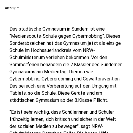
Anzeige
Das städtische Gymnasium in Sundern ist eine
"Medienscouts-Schule gegen Cybermobbing". Dieses
Sonderabzeichen hat das Gymnasium jetzt als einzige
Schule im Hochsauerlandkreis vom NRW-
Schulministerium verliehen bekommen. Vor den
Sommerferien behandeln die 7.Klässler des Sunderner
Gymnasiums am Medientag Themen wie
Cybermobbing, Cybergrooming und Gewaltprävention.
Das sei auch eine Vorbereitung auf den Umgang mit
Tablets, so die Schule. Diese Geräte sind am
städtischen Gymnasium ab der 8.Klasse Pflicht.
"Es ist sehr wichtig, dass Schülerinnen und Schüler
frühzeitig lernen, sich kritisch und sicher in der Welt
der sozialen Medien zu bewegen", sagt NRW-