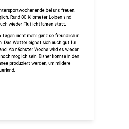
intersportwochenende bei uns freuen.
lich. Rund 80 Kilometer Loipen sind
uch wieder Flutlichtfahren statt.
 Tagen nicht mehr ganz so freundlich in
n. Das Wetter eignet sich auch gut für
and. Ab nächster Woche wird es wieder
noch möglich sein. Bisher konnte in den
nee produziert werden, um mildere
uerland.