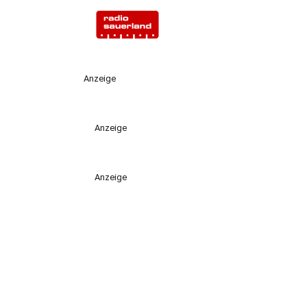
Anzeige
Anzeige
Anzeige