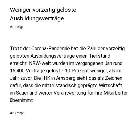
Weniger vorzeitig gelöste
Ausbildungsverträge
Anzeige
Trotz der Corona-Pandemie hat die Zahl der vorzeitig
gelösten Ausbildungsverträge einen Tiefstand
erreicht. NRW-weit wurden im vergangenen Jah rund
15.400 Verträge gelöst - 10 Prozent weniger, als im
Jahr zuvor. Die IHK in Arnsberg sieht das als Zeichen
dafür, dass die mittelständisch geprägte Wirtschaft
im Sauerland weiter Verantwortung für ihre Mitarbeiter
übernimmt.
Anzeige