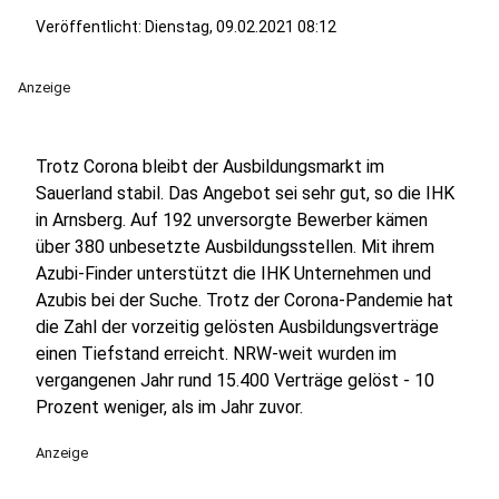
Veröffentlicht:
Dienstag, 09.02.2021 08:12
Anzeige
Trotz Corona bleibt der Ausbildungsmarkt im
Sauerland stabil. Das Angebot sei sehr gut, so die IHK
in Arnsberg. Auf 192 unversorgte Bewerber kämen
über 380 unbesetzte Ausbildungsstellen. Mit ihrem
Azubi-Finder unterstützt die IHK Unternehmen und
Azubis bei der Suche. Trotz der Corona-Pandemie hat
die Zahl der vorzeitig gelösten Ausbildungsverträge
einen Tiefstand erreicht. NRW-weit wurden im
vergangenen Jahr rund 15.400 Verträge gelöst - 10
Prozent weniger, als im Jahr zuvor.
Anzeige