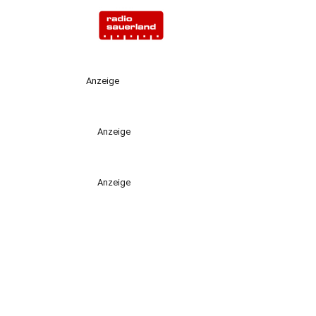
Anzeige
Anzeige
Anzeige