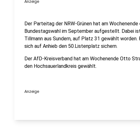
Anzeige
Der Parteitag der NRW-Grünen hat am Wochenende d
Bundestagswahl im September aufgestellt. Dabei ist 
Tillmann aus Sundern, auf Platz 31 gewählt worden.
sich auf Anhieb den 50.Listenplatz sichern.
Der AfD-Kreisverband hat am Wochenende Otto Strau
den Hochsauerlandkreis gewählt.
Anzeige