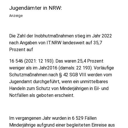
Jugendämter in NRW:
Anzeige
Die Zahl der Inobhutmaßnahmen stieg im Jahr 2022
nach Angaben von IT.NRW landesweit auf 35,7
Prozent auf
16 546 (2021: 12 193). Das waren 25,4 Prozent
weniger als im Jahr2016 (damals: 22 193). Vorläufige
Schutzmaßnahmen nach § 42 SGB VIII werden vom
Jugendamt durchgeführt, wenn ein unmittelbares
Handeln zum Schutz von Minderjährigen in Eil- und
Notfällen als geboten erscheint.
Im vergangenen Jahr wurden in 6 529 Fällen
Minderjährige aufgrund einer begleiteten Einreise aus