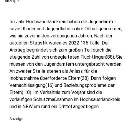
Anzeige
Im Jahr Hochsauerlandkreis haben die Jugendämter
soviel Kinder und Jugendliche in ihre Obhut genommen,
wie nie zuvor in den vergangenen Jahren. Nach der
aktuellen Statistik waren es 2022 136 Fälle. Der
Anstieg begründet sich zum großen Teil durch die
steigende Zahl von unbegleiteten Flüchtlingen(88). Sie
müssen von den Jugendämtern untergebracht werden.
An zweiter Stelle stehen als Anlass für die
Inobhutnahme überforderte Eltern(28). Dann folgen
Vernachlässigung(16) und Beziehungsprobleme der
Eltern( 10). Im Verhältnis zum Vorjahr sind die
vorläufigen Schutzmaßnahmen im Hochsauerlandkreis
und in NRW um rund ein Drittel angestiegen.
Anzeige