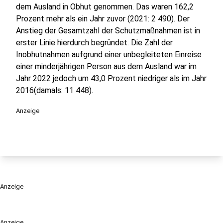
dem Ausland in Obhut genommen. Das waren 162,2
Prozent mehr als ein Jahr zuvor (2021: 2 490). Der
Anstieg der Gesamtzahl der Schutzmaßnahmen ist in
erster Linie hierdurch begründet. Die Zahl der
Inobhutnahmen aufgrund einer unbegleiteten Einreise
einer minderjährigen Person aus dem Ausland war im
Jahr 2022 jedoch um 43,0 Prozent niedriger als im Jahr
2016(damals: 11 448).
Anzeige
Anzeige
Anzeige