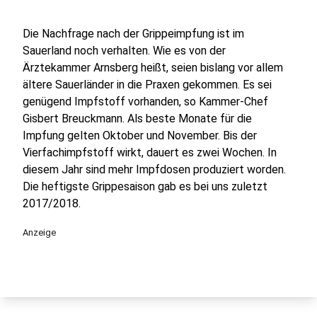
Die Nachfrage nach der Grippeimpfung ist im
Sauerland noch verhalten. Wie es von der
Ärztekammer Arnsberg heißt, seien bislang vor allem
ältere Sauerländer in die Praxen gekommen. Es sei
genügend Impfstoff vorhanden, so Kammer-Chef
Gisbert Breuckmann. Als beste Monate für die
Impfung gelten Oktober und November. Bis der
Vierfachimpfstoff wirkt, dauert es zwei Wochen. In
diesem Jahr sind mehr Impfdosen produziert worden.
Die heftigste Grippesaison gab es bei uns zuletzt
2017/2018.
Anzeige