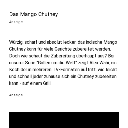
Das Mango Chutney
Anzeige
Würzig, scharf und absolut lecker: das indische Mango
Chutney kann für viele Gerichte zubereitet werden.
Doch wie schaut die Zubereitung überhaupt aus? Bei
unserer Serie "Grillen um die Welt" zeigt Alex Wahi, ein
Koch der in mehreren TV-Formaten auftritt, wie leicht
und schnell jeder zuhause sich ein Chutney zubereiten
kann - auf einem Grill.
Anzeige