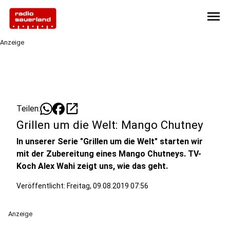
menu
Anzeige
open_in_new
Teilen:
Grillen um die Welt: Mango Chutney
In unserer Serie "Grillen um die Welt" starten wir
mit der Zubereitung eines Mango Chutneys. TV-
Koch Alex Wahi zeigt uns, wie das geht.
Veröffentlicht:
Freitag, 09.08.2019 07:56
Anzeige