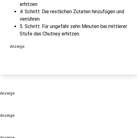
erhitzen.
4. Schritt: Die restlichen Zutaten hinzufügen und
verrühren.
5. Schritt: Für ungefähr zehn Minuten bei mittlerer
Stufe das Chutney erhitzen.
Anzeige
Anzeige
Anzeige
Anzeige