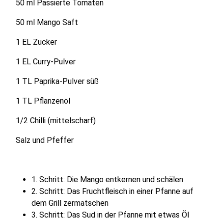
50 ml Passierte Tomaten
50 ml Mango Saft
1 EL Zucker
1 EL Curry-Pulver
1 TL Paprika-Pulver süß
1 TL Pflanzenöl
1/2 Chilli (mittelscharf)
Salz und Pfeffer
1. Schritt: Die Mango entkernen und schälen
2. Schritt: Das Fruchtfleisch in einer Pfanne auf
dem Grill zermatschen
3. Schritt: Das Sud in der Pfanne mit etwas Öl