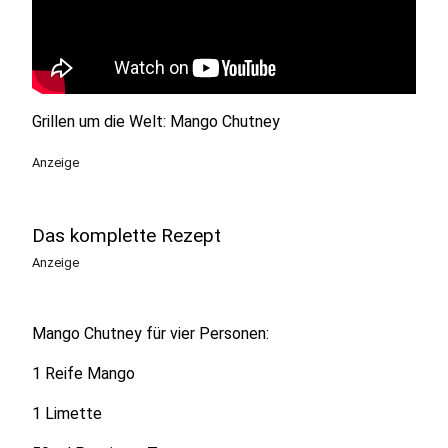
Grillen um die Welt: Mango Chutney
Anzeige
Das komplette Rezept
Anzeige
Mango Chutney für vier Personen:
1 Reife Mango
1 Limette