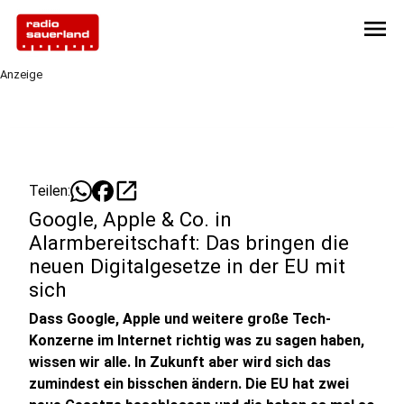
menu
Anzeige
open_in_new
Teilen:
Google, Apple & Co. in
Alarmbereitschaft: Das bringen die
neuen Digitalgesetze in der EU mit
sich
Dass Google, Apple und weitere große Tech-
Konzerne im Internet richtig was zu sagen haben,
wissen wir alle. In Zukunft aber wird sich das
zumindest ein bisschen ändern. Die EU hat zwei