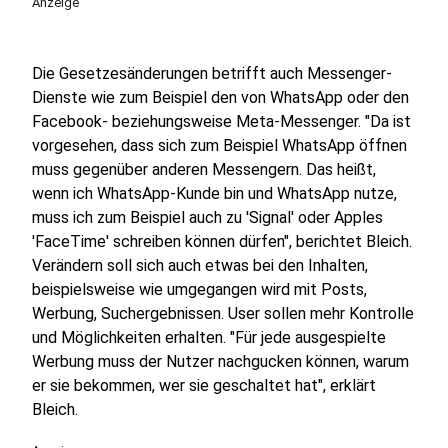
Anzeige
Die Gesetzesänderungen betrifft auch Messenger-
Dienste wie zum Beispiel den von WhatsApp oder den
Facebook- beziehungsweise Meta-Messenger. "Da ist
vorgesehen, dass sich zum Beispiel WhatsApp öffnen
muss gegenüber anderen Messengern. Das heißt,
wenn ich WhatsApp-Kunde bin und WhatsApp nutze,
muss ich zum Beispiel auch zu 'Signal' oder Apples
'FaceTime' schreiben können dürfen", berichtet Bleich.
Verändern soll sich auch etwas bei den Inhalten,
beispielsweise wie umgegangen wird mit Posts,
Werbung, Suchergebnissen. User sollen mehr Kontrolle
und Möglichkeiten erhalten. "Für jede ausgespielte
Werbung muss der Nutzer nachgucken können, warum
er sie bekommen, wer sie geschaltet hat", erklärt
Bleich.