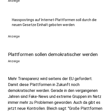
Anzeige
Hasspostings auf Internet-Plattformen soll durch die
neuen Gesetze Einhalt geboten werden.
Anzeige
Plattformen sollen demokratischer werden
Anzeige
Mehr Transparenz wird seitens der EU gefordert.
Damit diese Plattformen in Zukunft noch
demokratischer werden. Gerade in den vergangenen
Jahren sind Fake-News und extreme Gruppen im Netz
immer mehr zu Problemen geworden. Auch da gibt es
jetzt neue Kontrollen. Bleich sagt: "Große Plattformen