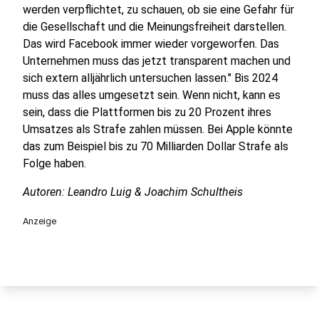
werden verpflichtet, zu schauen, ob sie eine Gefahr für
die Gesellschaft und die Meinungsfreiheit darstellen.
Das wird Facebook immer wieder vorgeworfen. Das
Unternehmen muss das jetzt transparent machen und
sich extern alljährlich untersuchen lassen." Bis 2024
muss das alles umgesetzt sein. Wenn nicht, kann es
sein, dass die Plattformen bis zu 20 Prozent ihres
Umsatzes als Strafe zahlen müssen. Bei Apple könnte
das zum Beispiel bis zu 70 Milliarden Dollar Strafe als
Folge haben.
Autoren: Leandro Luig & Joachim Schultheis
Anzeige