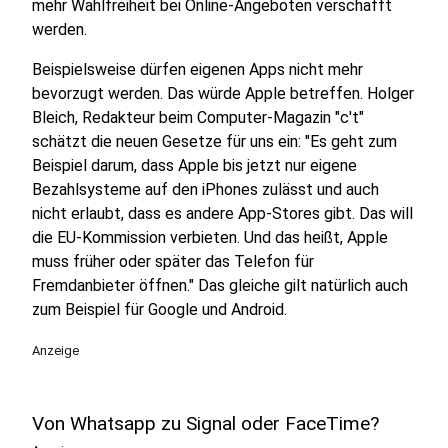
mehr Wahlfreiheit bei Online-Angeboten verschafft
werden.
Beispielsweise dürfen eigenen Apps nicht mehr
bevorzugt werden. Das würde Apple betreffen. Holger
Bleich, Redakteur beim Computer-Magazin "c't"
schätzt die neuen Gesetze für uns ein: "Es geht zum
Beispiel darum, dass Apple bis jetzt nur eigene
Bezahlsysteme auf den iPhones zulässt und auch
nicht erlaubt, dass es andere App-Stores gibt. Das will
die EU-Kommission verbieten. Und das heißt, Apple
muss früher oder später das Telefon für
Fremdanbieter öffnen." Das gleiche gilt natürlich auch
zum Beispiel für Google und Android.
Anzeige
Von Whatsapp zu Signal oder FaceTime?