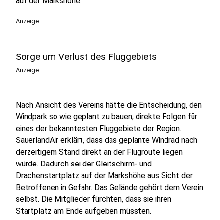
auf der Markshöhe.
Anzeige
Sorge um Verlust des Fluggebiets
Anzeige
Nach Ansicht des Vereins hätte die Entscheidung, den
Windpark so wie geplant zu bauen, direkte Folgen für
eines der bekanntesten Fluggebiete der Region.
SauerlandAir erklärt, dass das geplante Windrad nach
derzeitigem Stand direkt an der Flugroute liegen
würde. Dadurch sei der Gleitschirm- und
Drachenstartplatz auf der Markshöhe aus Sicht der
Betroffenen in Gefahr. Das Gelände gehört dem Verein
selbst. Die Mitglieder fürchten, dass sie ihren
Startplatz am Ende aufgeben müssten.