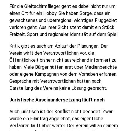
Für die Gleitschirmflieger geht es dabei nicht nur um
einen Ort für ein Hobby. Sie haben Sorge, dass ein
gewachsenes und überregional wichtiges Fluggebiet
verloren geht. Aus ihrer Sicht steht damit ein Stück
Freizeit, Sport und regionaler Identität auf dem Spiel.
Kritik gibt es auch am Ablauf der Planungen. Der
Verein wirft den Verantwortlichen vor, die
Öffentlichkeit bisher nicht ausreichend informiert zu
haben. Viele Bürger hätten erst über Medienberichte
oder eigene Kampagnen von dem Vorhaben erfahren.
Gespräche mit Verantwortlichen hätten nach
Darstellung des Vereins keine Lösung gebracht.
Juristische Auseinandersetzung läuft noch
Auch juristisch ist der Konflikt nicht beendet. Zwar
wurde ein Eilantrag abgelehnt, das eigentliche
Verfahren läuft aber weiter. Der Verein will an seinem