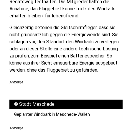
Rechtsweg festhalten. Die Mitglieder halten die
Annahme, das Fluggebiet könne trotz des Windrads
erhalten bleiben, für lebensfremd.
Gleichzeitig betonen die Gleitschirmflieger, dass sie
nicht grundsätzlich gegen die Energiewende sind. Sie
schlagen vor, den Standort des Windrads zu verlegen
oder an dieser Stelle eine andere technische Lösung
zu prüfen, zum Beispiel einen Batteriespeicher. So
könne aus ihrer Sicht erneuerbare Energie ausgebaut
werden, ohne das Fluggebiet zu gefährden.
Anzeige
©
Stadt Meschede
Geplanter Windpark in Meschede-Wallen
Anzeige