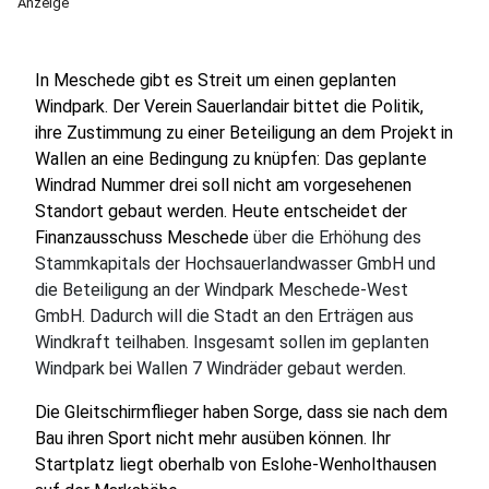
Anzeige
In Meschede gibt es Streit um einen geplanten
Windpark. Der Verein Sauerlandair bittet die Politik,
ihre Zustimmung zu einer Beteiligung an dem Projekt in
Wallen an eine Bedingung zu knüpfen: Das geplante
Windrad Nummer drei soll nicht am vorgesehenen
Standort gebaut werden. Heute entscheidet der
Finanzausschuss Meschede
über die Erhöhung des
Stammkapitals der Hochsauerlandwasser GmbH und
die Beteiligung an der Windpark Meschede-West
GmbH. Dadurch will die Stadt an den Erträgen aus
Windkraft teilhaben. Insgesamt sollen im geplanten
Windpark bei Wallen 7 Windräder gebaut werden.
Die Gleitschirmflieger haben Sorge, dass sie nach dem
Bau ihren Sport nicht mehr ausüben können. Ihr
Startplatz liegt oberhalb von Eslohe-Wenholthausen