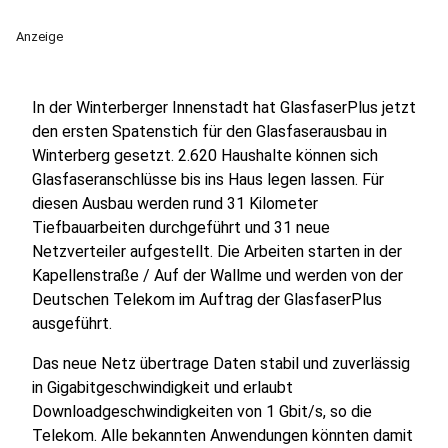
Anzeige
In der Winterberger Innenstadt hat GlasfaserPlus jetzt
den ersten Spatenstich für den Glasfaserausbau in
Winterberg gesetzt. 2.620 Haushalte können sich
Glasfaseranschlüsse bis ins Haus legen lassen. Für
diesen Ausbau werden rund 31 Kilometer
Tiefbauarbeiten durchgeführt und 31 neue
Netzverteiler aufgestellt. Die Arbeiten starten in der
Kapellenstraße / Auf der Wallme und werden von der
Deutschen Telekom im Auftrag der GlasfaserPlus
ausgeführt.
Das neue Netz übertrage Daten stabil und zuverlässig
in Gigabitgeschwindigkeit und erlaubt
Downloadgeschwindigkeiten von 1 Gbit/s, so die
Telekom. Alle bekannten Anwendungen könnten damit