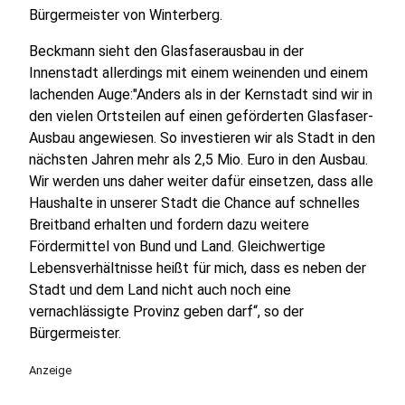
Bürgermeister von Winterberg.
Beckmann sieht den Glasfaserausbau in der
Innenstadt allerdings mit einem weinenden und einem
lachenden Auge:"Anders als in der Kernstadt sind wir in
den vielen Ortsteilen auf einen geförderten Glasfaser-
Ausbau angewiesen. So investieren wir als Stadt in den
nächsten Jahren mehr als 2,5 Mio. Euro in den Ausbau.
Wir werden uns daher weiter dafür einsetzen, dass alle
Haushalte in unserer Stadt die Chance auf schnelles
Breitband erhalten und fordern dazu weitere
Fördermittel von Bund und Land. Gleichwertige
Lebensverhältnisse heißt für mich, dass es neben der
Stadt und dem Land nicht auch noch eine
vernachlässigte Provinz geben darf“, so der
Bürgermeister.
Anzeige