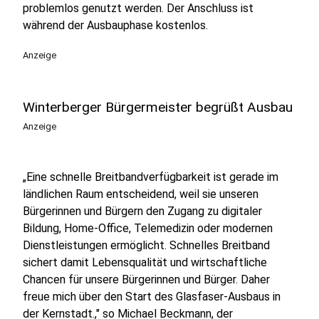
problemlos genutzt werden. Der Anschluss ist
während der Ausbauphase kostenlos.
Anzeige
Winterberger Bürgermeister begrüßt Ausbau
Anzeige
„Eine schnelle Breitbandverfügbarkeit ist gerade im
ländlichen Raum entscheidend, weil sie unseren
Bürgerinnen und Bürgern den Zugang zu digitaler
Bildung, Home-Office, Telemedizin oder modernen
Dienstleistungen ermöglicht. Schnelles Breitband
sichert damit Lebensqualität und wirtschaftliche
Chancen für unsere Bürgerinnen und Bürger. Daher
freue mich über den Start des Glasfaser-Ausbaus in
der Kernstadt.," so Michael Beckmann, der