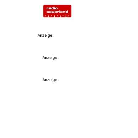
Anzeige
Anzeige
Anzeige