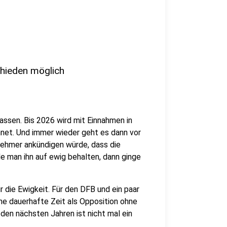
chieden möglich
assen. Bis 2026 wird mit Einnahmen in
hnet. Und immer wieder geht es dann vor
nehmer ankündigen würde, dass die
 man ihn auf ewig behalten, dann ginge
ür die Ewigkeit. Für den DFB und ein paar
ine dauerhafte Zeit als Opposition ohne
 den nächsten Jahren ist nicht mal ein