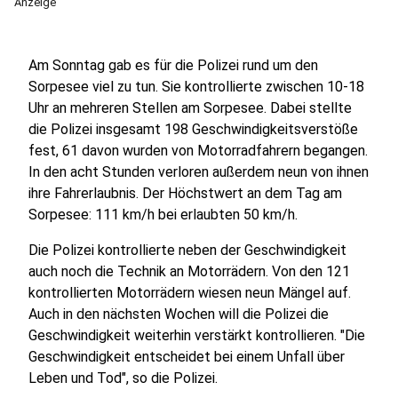
Anzeige
Am Sonntag gab es für die Polizei rund um den
Sorpesee viel zu tun. Sie kontrollierte zwischen 10-18
Uhr an mehreren Stellen am Sorpesee. Dabei stellte
die Polizei insgesamt 198 Geschwindigkeitsverstöße
fest, 61 davon wurden von Motorradfahrern begangen.
In den acht Stunden verloren außerdem neun von ihnen
ihre Fahrerlaubnis. Der Höchstwert an dem Tag am
Sorpesee: 111 km/h bei erlaubten 50 km/h.
Die Polizei kontrollierte neben der Geschwindigkeit
auch noch die Technik an Motorrädern. Von den 121
kontrollierten Motorrädern wiesen neun Mängel auf.
Auch in den nächsten Wochen will die Polizei die
Geschwindigkeit weiterhin verstärkt kontrollieren. "Die
Geschwindigkeit entscheidet bei einem Unfall über
Leben und Tod", so die Polizei.