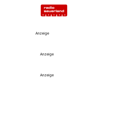
Anzeige
Anzeige
Anzeige