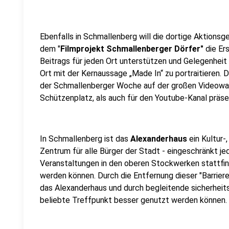
Ebenfalls in Schmallenberg will die dortige Aktion
dem "
Filmprojekt Schmallenberger Dörfer"
die Ers
Beitrags für jeden Ort unterstützen und Gelegenhei
Ort mit der Kernaussage „Made In“ zu portraitieren.
der Schmallenberger Woche auf der großen Videowal
Schützenplatz, als auch für den Youtube-Kanal präse
In Schmallenberg ist das
Alexanderhaus
ein Kultur-
Zentrum für alle Bürger der Stadt - eingeschränkt je
Veranstaltungen in den oberen Stockwerken stattfin
werden können. Durch die Entfernung dieser "Barriere
das Alexanderhaus und durch begleitende sicherheit
beliebte Treffpunkt besser genutzt werden können.