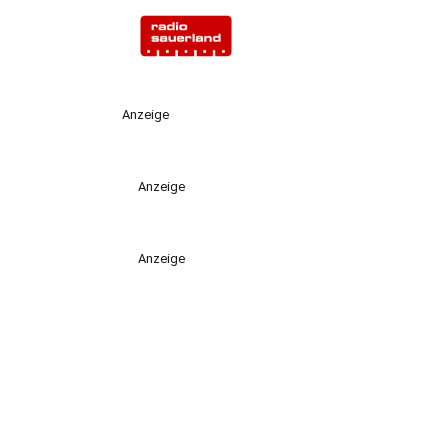
Anzeige
Anzeige
Anzeige