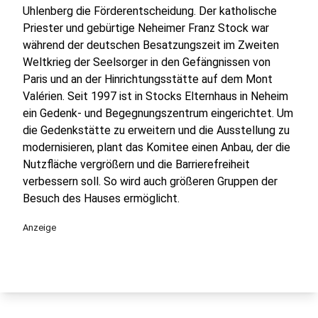
Uhlenberg die Förderentscheidung. Der katholische
Priester und gebürtige Neheimer Franz Stock war
während der deutschen Besatzungszeit im Zweiten
Weltkrieg der Seelsorger in den Gefängnissen von
Paris und an der Hinrichtungsstätte auf dem Mont
Valérien. Seit 1997 ist in Stocks Elternhaus in Neheim
ein Gedenk- und Begegnungszentrum eingerichtet. Um
die Gedenkstätte zu erweitern und die Ausstellung zu
modernisieren, plant das Komitee einen Anbau, der die
Nutzfläche vergrößern und die Barrierefreiheit
verbessern soll. So wird auch größeren Gruppen der
Besuch des Hauses ermöglicht.
Anzeige