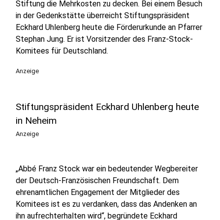
Stiftung die Mehrkosten zu decken. Bei einem Besuch
in der Gedenkstätte überreicht Stiftungspräsident
Eckhard Uhlenberg heute die Förderurkunde an Pfarrer
Stephan Jung. Er ist Vorsitzender des Franz-Stock-
Komitees für Deutschland.
Anzeige
Stiftungspräsident Eckhard Uhlenberg heute
in Neheim
Anzeige
„Abbé Franz Stock war ein bedeutender Wegbereiter
der Deutsch-Französischen Freundschaft.
Dem
ehrenamtlichen Engagement der Mitglieder des
Komitees ist es zu verdanken, dass das Andenken an
ihn aufrechterhalten wird“, begründete Eckhard