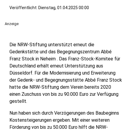
Veröffentlicht:
Dienstag, 01.04.2025 00:00
Anzeige
Die NRW-Stiftung unterstützt erneut die
Gedenkstätte und das Begegnungszentrum Abbé
Franz Stock in Neheim . Das Franz-Stock-Komitee für
Deutschland erhält erneut Unterstützung aus
Düsseldorf. Für die Modernisierung und Erweiterung
der Gedenk- und Begegnungsstätte Abbé Franz Stock
hatte die NRW-Stiftung dem Verein bereits 2020
einen Zuschuss von bis zu 90.000 Euro zur Verfügung
gestellt.
Nun haben sich durch Verzögerungen des Baubeginns
Kostensteigerungen ergeben. Mit einer weiteren
Förderung von bis zu 50.000 Euro hilft die NRW-