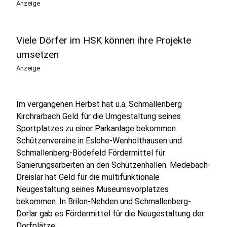
Anzeige
Viele Dörfer im HSK können ihre Projekte
umsetzen
Anzeige
Im vergangenen Herbst hat u.a. Schmallenberg
Kirchrarbach Geld für die Umgestaltung seines
Sportplatzes zu einer Parkanlage bekommen.
Schützenvereine in Eslohe-Wenholthausen und
Schmallenberg-Bödefeld Fördermittel für
Sanierungsarbeiten an den Schützenhallen. Medebach-
Dreislar hat Geld für die multifunktionale
Neugestaltung seines Museumsvorplatzes
bekommen. In Brilon-Nehden und Schmallenberg-
Dorlar gab es Fördermittel für die Neugestaltung der
Dorfplätze.