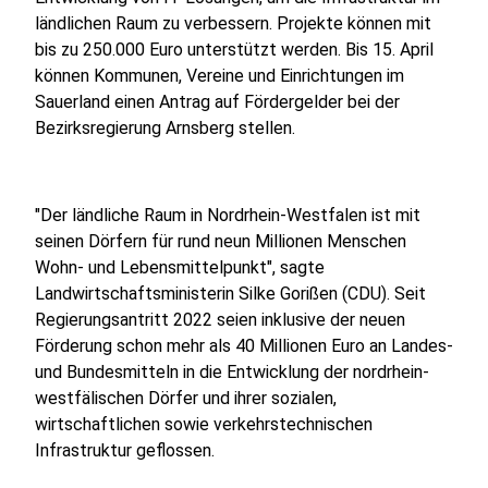
ländlichen Raum zu verbessern. Projekte können mit
bis zu 250.000 Euro unterstützt werden. Bis 15. April
können Kommunen, Vereine und Einrichtungen im
Sauerland einen Antrag auf Fördergelder bei der
Bezirksregierung Arnsberg stellen.
"Der ländliche Raum in Nordrhein-Westfalen ist mit
seinen Dörfern für rund neun Millionen Menschen
Wohn- und Lebensmittelpunkt", sagte
Landwirtschaftsministerin Silke Gorißen (CDU). Seit
Regierungsantritt 2022 seien inklusive der neuen
Förderung schon mehr als 40 Millionen Euro an Landes-
und Bundesmitteln in die Entwicklung der nordrhein-
westfälischen Dörfer und ihrer sozialen,
wirtschaftlichen sowie verkehrstechnischen
Infrastruktur geflossen.