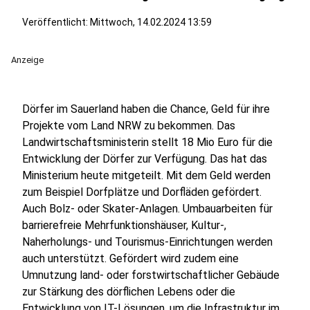
Veröffentlicht:
Mittwoch, 14.02.2024 13:59
Anzeige
Dörfer im Sauerland haben die Chance, Geld für ihre
Projekte vom Land NRW zu bekommen. Das
Landwirtschaftsministerin stellt 18 Mio Euro für die
Entwicklung der Dörfer zur Verfügung. Das hat das
Ministerium heute mitgeteilt. Mit dem Geld werden
zum Beispiel Dorfplätze und Dorfläden gefördert.
Auch Bolz- oder Skater-Anlagen. Umbauarbeiten für
barrierefreie Mehrfunktionshäuser, Kultur-,
Naherholungs- und Tourismus-Einrichtungen werden
auch unterstützt. Gefördert wird zudem eine
Umnutzung land- oder forstwirtschaftlicher Gebäude
zur Stärkung des dörflichen Lebens oder die
Entwicklung von IT-Lösungen, um die Infrastruktur im