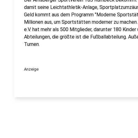
damit seine Leichtathletik-Anlage, Sportplatzumzäun
Geld kommt aus dem Programm "Moderne Sportstätt
Millionen aus, um Sportstätten moderner zu machen
e.V. hat mehr als 500 Mitglieder, darunter 180 Kinder
Abteilungen, die größte ist die Fußballabteilung. Auß
Turnen.
Anzeige