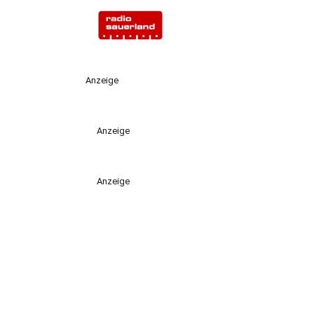
Anzeige
Anzeige
Anzeige