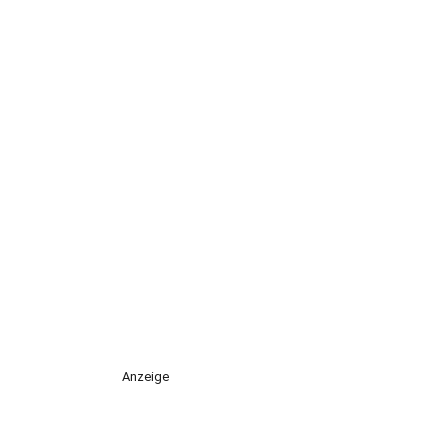
Anzeige