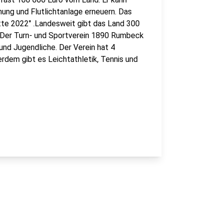
ung und Flutlichtanlage erneuern. Das
e 2022" .Landesweit gibt das Land 300
.Der Turn- und Sportverein 1890 Rumbeck
 und Jugendliche. Der Verein hat 4
erdem gibt es Leichtathletik, Tennis und