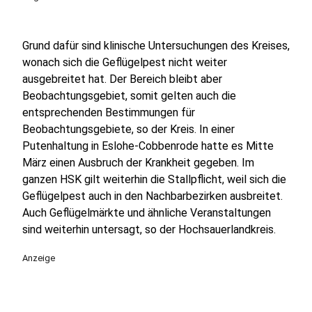
Grund dafür sind klinische Untersuchungen des Kreises,
wonach sich die Geflügelpest nicht weiter
ausgebreitet hat. Der Bereich bleibt aber
Beobachtungsgebiet, somit gelten auch die
entsprechenden Bestimmungen für
Beobachtungsgebiete, so der Kreis. In einer
Putenhaltung in Eslohe-Cobbenrode hatte es Mitte
März einen Ausbruch der Krankheit gegeben. Im
ganzen HSK gilt weiterhin die Stallpflicht, weil sich die
Geflügelpest auch in den Nachbarbezirken ausbreitet.
Auch Geflügelmärkte und ähnliche Veranstaltungen
sind weiterhin untersagt, so der Hochsauerlandkreis.
Anzeige