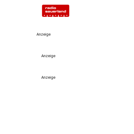
Anzeige
Anzeige
Anzeige