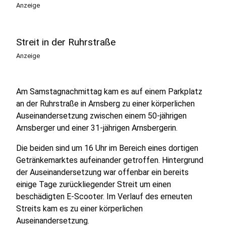
Anzeige
Streit in der Ruhrstraße
Anzeige
Am Samstagnachmittag kam es auf einem Parkplatz
an der Ruhrstraße in Arnsberg zu einer körperlichen
Auseinandersetzung zwischen einem 50-jährigen
Arnsberger und einer 31-jährigen Arnsbergerin.
Die beiden sind um 16 Uhr im Bereich eines dortigen
Getränkemarktes aufeinander getroffen. Hintergrund
der Auseinandersetzung war offenbar ein bereits
einige Tage zurückliegender Streit um einen
beschädigten E-Scooter. Im Verlauf des erneuten
Streits kam es zu einer körperlichen
Auseinandersetzung.