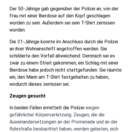
Der 50-Jährige gab gegenüber der Polizei an, von der
Frau mit einer Bierdose auf den Kopf geschlagen
worden zu sein. Außerdem sei sein T-Shirt zerrissen
worden.
Die 31-Jährige konnte im Anschluss durch die Polizei
an ihrer Wohnanschrift angetroffen werden. Sie
schilderte den Vorfall abweichend. Demnach sei es
zwar zu einem Streit gekommen, ein Schlag mit einer
Bierdose habe jedoch nicht stattgefunden. Sie räumte
ein, den Mann am T-Shirt festgehalten zu haben,
wodurch dieses zerrissen sei.
Zeugen gesucht
In beiden Fällen ermittelt die Polizei
wegen
gefährlicher Körperverletzung. Zeugen, die die
Auseinandersetzungen an der Promenade und an der
Ruhrstraße beobachtet haben, werden gebeten, sich