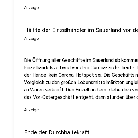
Anzeige
Hälfte der Einzelhändler im Sauerland vor de
Anzeige
Die Öffnung aller Geschäfte im Sauerland ab komme
Einzelhandelsverband vor dem Corona-Gipfel heute. 
der Handel kein Corona-Hotspot sei. Die Geschäftsin
Vergleich zu den großen Lebensmittelmärkten unglei
an Waren verkauft. Den Einzelhändlern bliebe dies 
das Vor-Ostergeschäft entgeht, dann stünden über d
Anzeige
Ende der Durchhaltekraft