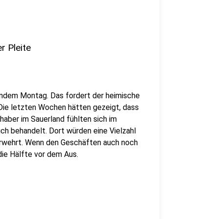
r Pleite
ndem Montag. Das fordert der heimische
Die letzten Wochen hätten gezeigt, dass
haber im Sauerland fühlten sich im
ch behandelt. Dort würden eine Vielzahl
verwehrt. Wenn den Geschäften auch noch
ie Hälfte vor dem Aus.