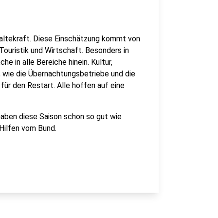
haltekraft. Diese Einschätzung kommt von
ouristik und Wirtschaft. Besonders in
he in alle Bereiche hinein. Kultur,
 wie die Übernachtungsbetriebe und die
für den Restart. Alle hoffen auf eine
 haben diese Saison schon so gut wie
 Hilfen vom Bund.