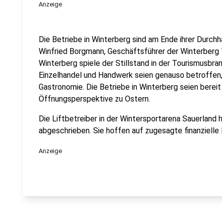
Anzeige
Die Betriebe in Winterberg sind am Ende ihrer Durch
Winfried Borgmann, Geschäftsführer der Winterberg T
Winterberg spiele der Stillstand in der Tourismusbranc
Einzelhandel und Handwerk seien genauso betroffen,
Gastronomie. Die Betriebe in Winterberg seien bereit 
Öffnungsperspektive zu Ostern.
Die Liftbetreiber in der Wintersportarena Sauerland
abgeschrieben. Sie hoffen auf zugesagte finanzielle
Anzeige