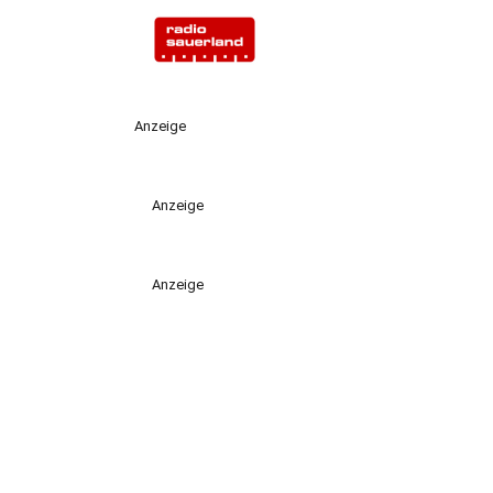
Anzeige
Anzeige
Anzeige