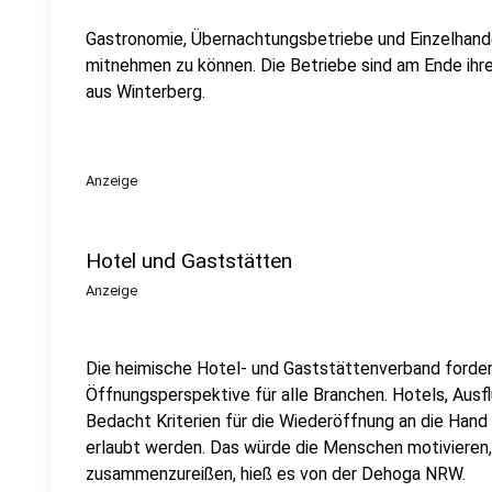
Gastronomie, Übernachtungsbetriebe und Einzelhand
mitnehmen zu können. Die Betriebe sind am Ende ihre
aus Winterberg.
Anzeige
Hotel und Gaststätten
Anzeige
Die heimische Hotel- und Gaststättenverband forder
Öffnungsperspektive für alle Branchen. Hotels, Aus
Bedacht Kriterien für die Wiederöffnung an die Han
erlaubt werden. Das würde die Menschen motivieren,
zusammenzureißen, hieß es von der Dehoga NRW.