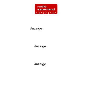
Anzeige
Anzeige
Anzeige