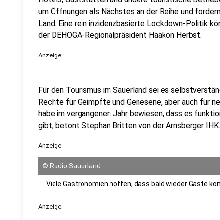
um Öffnungen als Nächstes an der Reihe und forder
Land. Eine rein inzidenzbasierte Lockdown-Politik kön
der DEHOGA-Regionalpräsident Haakon Herbst.
Anzeige
Für den Tourismus im Sauerland sei es selbstverstän
Rechte für Geimpfte und Genesene, aber auch für ne
habe im vergangenen Jahr bewiesen, dass es funktio
gibt, betont Stephan Britten von der Arnsberger IHK
Anzeige
©
Radio Sauerland
Viele Gastronomien hoffen, dass bald wieder Gäste k
Anzeige