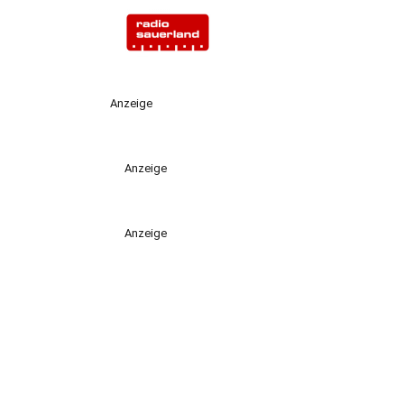
Anzeige
Anzeige
Anzeige