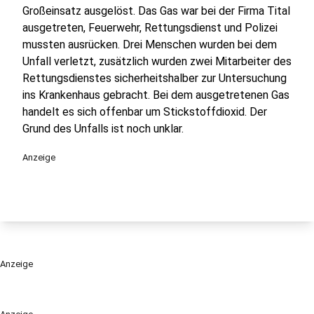
Großeinsatz ausgelöst. Das Gas war bei der Firma Tital
ausgetreten, Feuerwehr, Rettungsdienst und Polizei
mussten ausrücken. Drei Menschen wurden bei dem
Unfall verletzt, zusätzlich wurden zwei Mitarbeiter des
Rettungsdienstes sicherheitshalber zur Untersuchung
ins Krankenhaus gebracht. Bei dem ausgetretenen Gas
handelt es sich offenbar um Stickstoffdioxid. Der
Grund des Unfalls ist noch unklar.
Anzeige
Anzeige