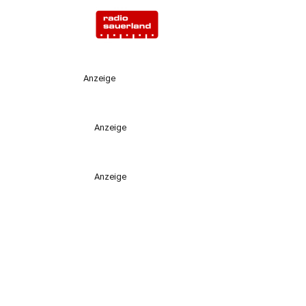
Anzeige
Anzeige
Anzeige