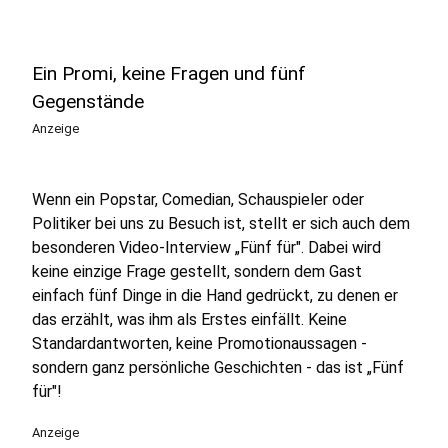
Ein Promi, keine Fragen und fünf
Gegenstände
Anzeige
Wenn ein Popstar, Comedian, Schauspieler oder
Politiker bei uns zu Besuch ist, stellt er sich auch dem
besonderen Video-Interview „Fünf für". Dabei wird
keine einzige Frage gestellt, sondern dem Gast
einfach fünf Dinge in die Hand gedrückt, zu denen er
das erzählt, was ihm als Erstes einfällt. Keine
Standardantworten, keine Promotionaussagen -
sondern ganz persönliche Geschichten - das ist „Fünf
für"!
Anzeige