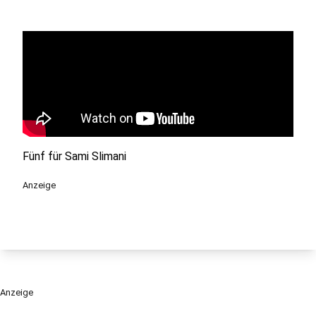
Fünf für Sami Slimani
Anzeige
Anzeige