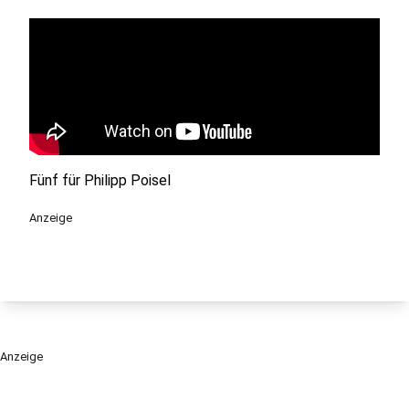
Fünf für Philipp Poisel
Anzeige
Anzeige