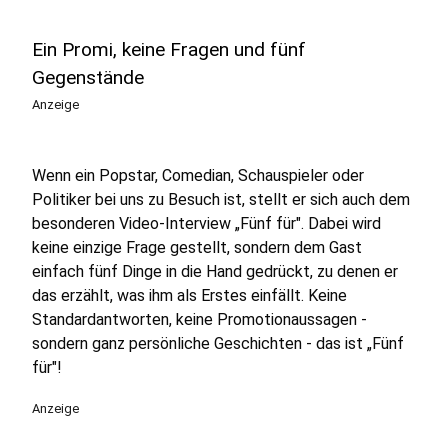
Ein Promi, keine Fragen und fünf
Gegenstände
Anzeige
Wenn ein Popstar, Comedian, Schauspieler oder
Politiker bei uns zu Besuch ist, stellt er sich auch dem
besonderen Video-Interview „Fünf für". Dabei wird
keine einzige Frage gestellt, sondern dem Gast
einfach fünf Dinge in die Hand gedrückt, zu denen er
das erzählt, was ihm als Erstes einfällt. Keine
Standardantworten, keine Promotionaussagen -
sondern ganz persönliche Geschichten - das ist „Fünf
für"!
Anzeige