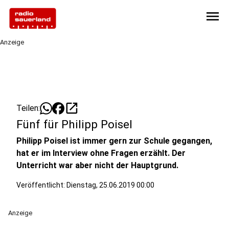
menu
Anzeige
open_in_new
Teilen:
Fünf für Philipp Poisel
Philipp Poisel ist immer gern zur Schule gegangen,
hat er im Interview ohne Fragen erzählt. Der
Unterricht war aber nicht der Hauptgrund.
Veröffentlicht:
Dienstag, 25.06.2019 00:00
Anzeige