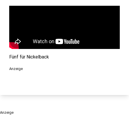
Fünf für Nickelback
Anzeige
Anzeige