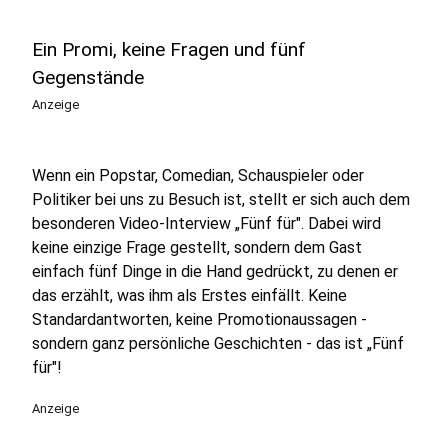
Ein Promi, keine Fragen und fünf
Gegenstände
Anzeige
Wenn ein Popstar, Comedian, Schauspieler oder
Politiker bei uns zu Besuch ist, stellt er sich auch dem
besonderen Video-Interview „Fünf für". Dabei wird
keine einzige Frage gestellt, sondern dem Gast
einfach fünf Dinge in die Hand gedrückt, zu denen er
das erzählt, was ihm als Erstes einfällt. Keine
Standardantworten, keine Promotionaussagen -
sondern ganz persönliche Geschichten - das ist „Fünf
für"!
Anzeige