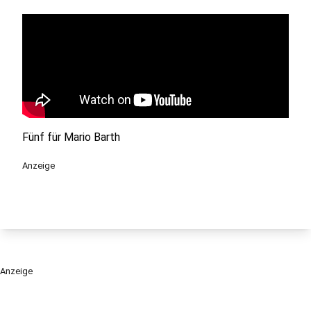
Fünf für Mario Barth
Anzeige
Anzeige