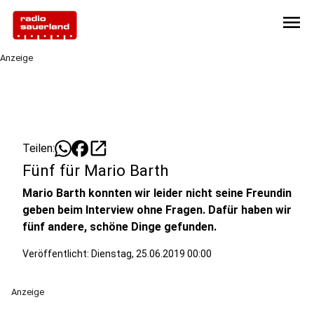
menu
Anzeige
open_in_new
Teilen:
Fünf für Mario Barth
Mario Barth konnten wir leider nicht seine Freundin
geben beim Interview ohne Fragen. Dafür haben wir
fünf andere, schöne Dinge gefunden.
Veröffentlicht:
Dienstag, 25.06.2019 00:00
Anzeige