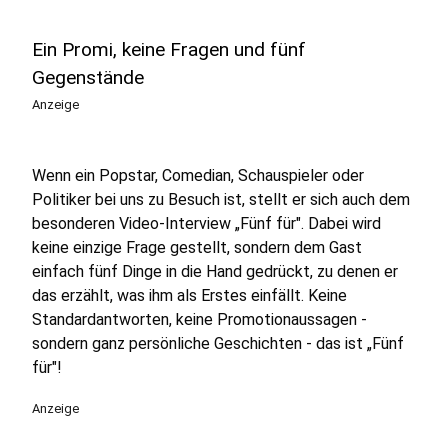
Ein Promi, keine Fragen und fünf
Gegenstände
Anzeige
Wenn ein Popstar, Comedian, Schauspieler oder
Politiker bei uns zu Besuch ist, stellt er sich auch dem
besonderen Video-Interview „Fünf für". Dabei wird
keine einzige Frage gestellt, sondern dem Gast
einfach fünf Dinge in die Hand gedrückt, zu denen er
das erzählt, was ihm als Erstes einfällt. Keine
Standardantworten, keine Promotionaussagen -
sondern ganz persönliche Geschichten - das ist „Fünf
für"!
Anzeige