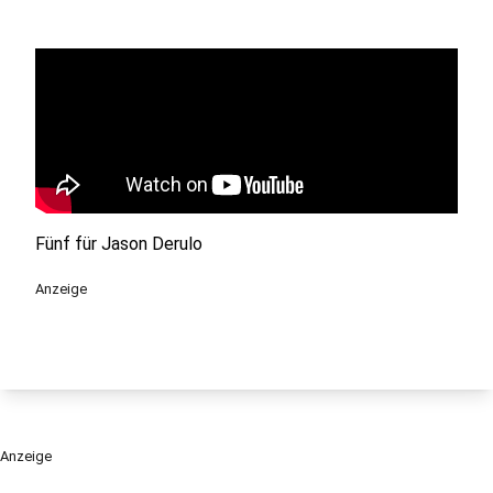
Fünf für Jason Derulo
Anzeige
Anzeige