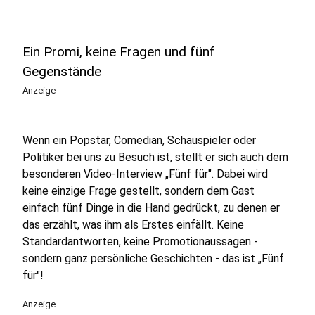
Ein Promi, keine Fragen und fünf
Gegenstände
Anzeige
Wenn ein Popstar, Comedian, Schauspieler oder
Politiker bei uns zu Besuch ist, stellt er sich auch dem
besonderen Video-Interview „Fünf für". Dabei wird
keine einzige Frage gestellt, sondern dem Gast
einfach fünf Dinge in die Hand gedrückt, zu denen er
das erzählt, was ihm als Erstes einfällt. Keine
Standardantworten, keine Promotionaussagen -
sondern ganz persönliche Geschichten - das ist „Fünf
für"!
Anzeige