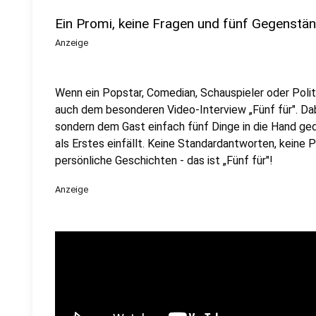
Ein Promi, keine Fragen und fünf Gegenstä
Anzeige
Wenn ein Popstar, Comedian, Schauspieler oder Politik
auch dem besonderen Video-Interview „Fünf für". Dabe
sondern dem Gast einfach fünf Dinge in die Hand ged
als Erstes einfällt. Keine Standardantworten, keine
persönliche Geschichten - das ist „Fünf für"!
Anzeige