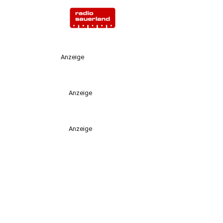
Anzeige
Anzeige
Anzeige