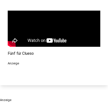
Fünf für Clueso
Anzeige
Anzeige