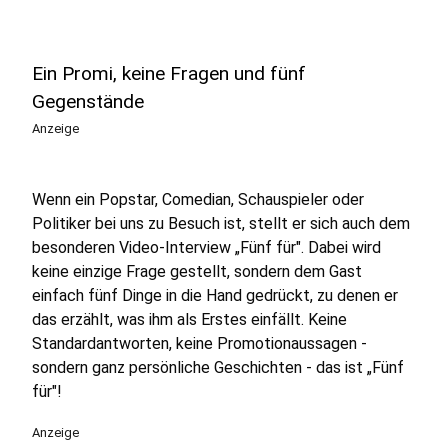
Ein Promi, keine Fragen und fünf
Gegenstände
Anzeige
Wenn ein Popstar, Comedian, Schauspieler oder
Politiker bei uns zu Besuch ist, stellt er sich auch dem
besonderen Video-Interview „Fünf für". Dabei wird
keine einzige Frage gestellt, sondern dem Gast
einfach fünf Dinge in die Hand gedrückt, zu denen er
das erzählt, was ihm als Erstes einfällt. Keine
Standardantworten, keine Promotionaussagen -
sondern ganz persönliche Geschichten - das ist „Fünf
für"!
Anzeige