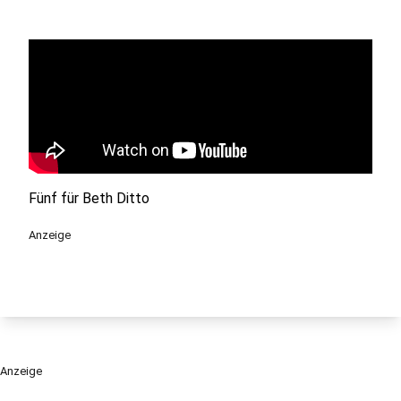
Fünf für Beth Ditto
Anzeige
Anzeige