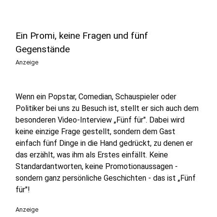
Ein Promi, keine Fragen und fünf
Gegenstände
Anzeige
Wenn ein Popstar, Comedian, Schauspieler oder
Politiker bei uns zu Besuch ist, stellt er sich auch dem
besonderen Video-Interview „Fünf für". Dabei wird
keine einzige Frage gestellt, sondern dem Gast
einfach fünf Dinge in die Hand gedrückt, zu denen er
das erzählt, was ihm als Erstes einfällt. Keine
Standardantworten, keine Promotionaussagen -
sondern ganz persönliche Geschichten - das ist „Fünf
für"!
Anzeige