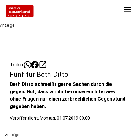
menu
Anzeige
open_in_new
Teilen:
Fünf für Beth Ditto
Beth Ditto schmeißt gerne Sachen durch die
gegen. Gut, dass wir ihr bei unserem Interview
ohne Fragen nur einen zerbrechlichen Gegenstand
gegeben haben.
Veröffentlicht:
Montag, 01.07.2019 00:00
Anzeige