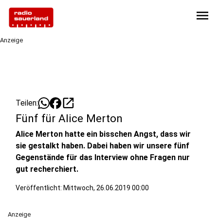
menu
Anzeige
open_in_new
Teilen:
Fünf für Alice Merton
Alice Merton hatte ein bisschen Angst, dass wir
sie gestalkt haben. Dabei haben wir unsere fünf
Gegenstände für das Interview ohne Fragen nur
gut recherchiert.
Veröffentlicht:
Mittwoch, 26.06.2019 00:00
Anzeige