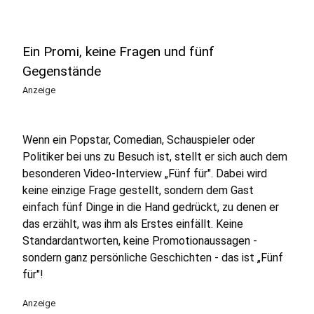
Ein Promi, keine Fragen und fünf
Gegenstände
Anzeige
Wenn ein Popstar, Comedian, Schauspieler oder
Politiker bei uns zu Besuch ist, stellt er sich auch dem
besonderen Video-Interview „Fünf für". Dabei wird
keine einzige Frage gestellt, sondern dem Gast
einfach fünf Dinge in die Hand gedrückt, zu denen er
das erzählt, was ihm als Erstes einfällt. Keine
Standardantworten, keine Promotionaussagen -
sondern ganz persönliche Geschichten - das ist „Fünf
für"!
Anzeige