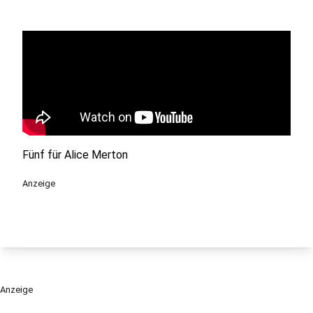
Fünf für Alice Merton
Anzeige
Anzeige