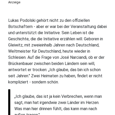
Anzeige
Lukas Podolski gehört nicht zu den offiziellen
Botschaftern - aber er war bei der Veranstaltung dabei
und unterstützt die Initiative. Sein Leben ist die
Geschichte, die die Initiative erzählen will. Geboren in
Gleiwitz, mit zweieinhalb Jahren nach Deutschland,
Weltmeister für Deutschland, heute wieder in
Schlesien. Auf die Frage von José Narciandi, ob er der
Brückenbauer zwischen beiden Ländern sein will,
antwortet er trocken: „Ich glaube, das bin ich schon
seit Jahren." Zwei Heimaten zu haben, findet er nicht
kompliziert - sondern schön.
„Ich glaube, das ist ja kein Verbrechen, wenn man
sagt, man hat irgendwie zwei Länder im Herzen.
Was man hier drinnen fühlt, das kann man nach
außen tragen."