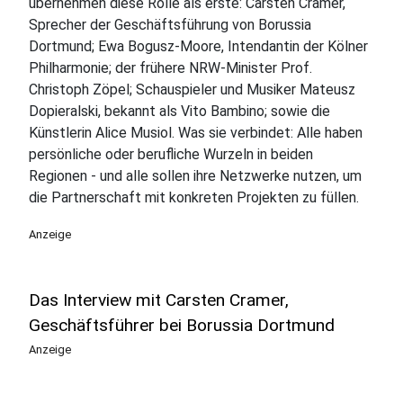
übernehmen diese Rolle als erste: Carsten Cramer,
Sprecher der Geschäftsführung von Borussia
Dortmund; Ewa Bogusz-Moore, Intendantin der Kölner
Philharmonie; der frühere NRW-Minister Prof.
Christoph Zöpel; Schauspieler und Musiker Mateusz
Dopieralski, bekannt als Vito Bambino; sowie die
Künstlerin Alice Musiol. Was sie verbindet: Alle haben
persönliche oder berufliche Wurzeln in beiden
Regionen - und alle sollen ihre Netzwerke nutzen, um
die Partnerschaft mit konkreten Projekten zu füllen.
Anzeige
Das Interview mit Carsten Cramer,
Geschäftsführer bei Borussia Dortmund
Anzeige