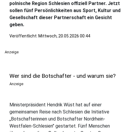
polnische Region Schlesien offiziell Partner. Jetzt
sollen fünf Persönlichkeiten aus Sport, Kultur und
Gesellschaft dieser Partnerschaft ein Gesicht
geben.
Veröffentlicht:
Mittwoch, 20.05.2026 00:44
Anzeige
Wer sind die Botschafter - und warum sie?
Anzeige
Ministerpräsident Hendrik Wüst hat auf einer
gemeinsamen Reise nach Schlesien die Initiative
„Botschafterinnen und Botschafter Nordrhein-
Westfalen-Schlesien" gestartet. Fünf Menschen