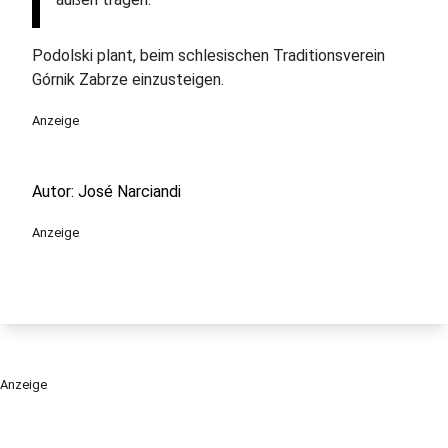
Podolski plant, beim schlesischen Traditionsverein
Górnik Zabrze einzusteigen.
Anzeige
Autor: José Narciandi
Anzeige
Anzeige