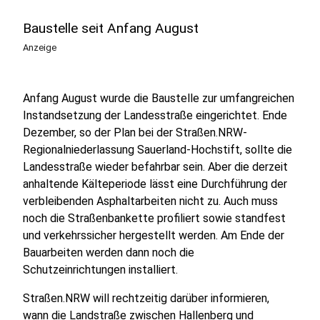
Baustelle seit Anfang August
Anzeige
Anfang August wurde die Baustelle zur umfangreichen
Instandsetzung der Landesstraße eingerichtet. Ende
Dezember, so der Plan bei der Straßen.NRW-
Regionalniederlassung Sauerland-Hochstift, sollte die
Landesstraße wieder befahrbar sein. Aber die derzeit
anhaltende Kälteperiode lässt eine Durchführung der
verbleibenden Asphaltarbeiten nicht zu. Auch muss
noch die Straßenbankette profiliert sowie standfest
und verkehrssicher hergestellt werden. Am Ende der
Bauarbeiten werden dann noch die
Schutzeinrichtungen installiert.
Straßen.NRW will rechtzeitig darüber informieren,
wann die Landstraße zwischen Hallenberg und