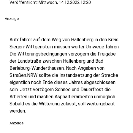
Veröffentlicht:
Mittwoch, 14.12.2022 12:20
Anzeige
Autofahrer auf dem Weg von Hallenberg in den Kreis
Siegen-Wittgenstein müssen weiter Umwege fahren.
Die Witterungsbedingungen verzögern die Freigabe
der Landstraße zwischen Hallenberg und Bad
Berleburg-Wunderthausen. Nach Angaben von
Straßen.NRW sollte die Instandsetzung der Strecke
eigentlich noch Ende dieses Jahres abgeschlossen
sein. Jetzt verzögern Schnee und Dauerfrost die
Arbeiten und machen Asphaltierarbeiten unmöglich.
Sobald es die Witterung zulässt, soll weitergebaut
werden.
Anzeige