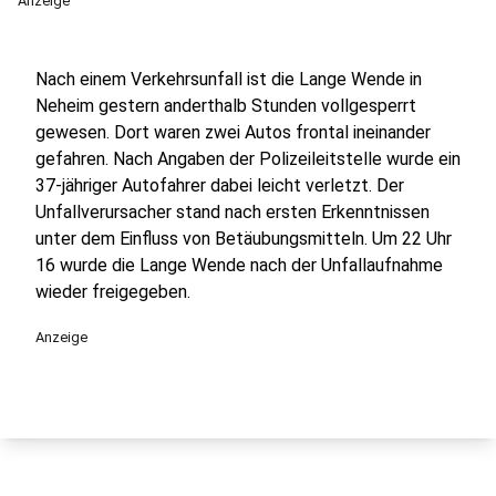
Anzeige
Nach einem Verkehrsunfall ist die Lange Wende in
Neheim gestern anderthalb Stunden vollgesperrt
gewesen. Dort waren zwei Autos frontal ineinander
gefahren. Nach Angaben der Polizeileitstelle wurde ein
37-jähriger Autofahrer dabei leicht verletzt. Der
Unfallverursacher stand nach ersten Erkenntnissen
unter dem Einfluss von Betäubungsmitteln. Um 22 Uhr
16 wurde die Lange Wende nach der Unfallaufnahme
wieder freigegeben.
Anzeige