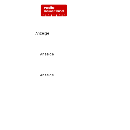
Anzeige
Anzeige
Anzeige