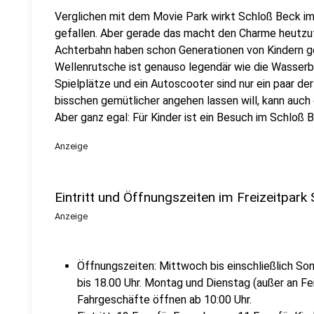
Verglichen mit dem Movie Park wirkt Schloß Beck im
gefallen. Aber gerade das macht den Charme heutzut
Achterbahn haben schon Generationen von Kindern g
Wellenrutsche ist genauso legendär wie die Wasserb
Spielplätze und ein Autoscooter sind nur ein paar de
bisschen gemütlicher angehen lassen will, kann auch
Aber ganz egal: Für Kinder ist ein Besuch im Schloß Be
Anzeige
Eintritt und Öffnungszeiten im Freizeitpark
Anzeige
Öffnungszeiten: Mittwoch bis einschließlich Son
bis 18.00 Uhr. Montag und Dienstag (außer an Fe
Fahrgeschäfte öffnen ab 10:00 Uhr.