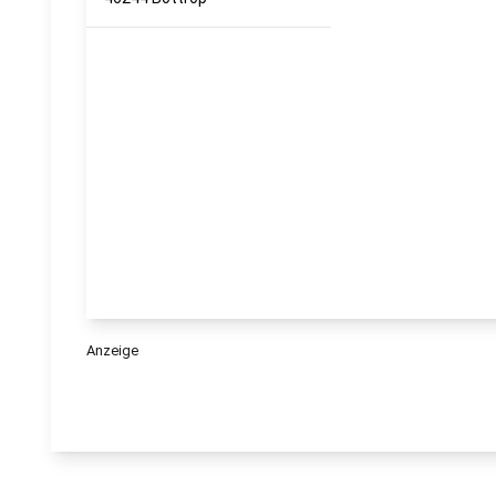
Anzeige