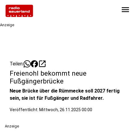
menu
Anzeige
open_in_new
Teilen:
Freienohl bekommt neue
Fußgängerbrücke
Neue Brücke über die Rümmecke soll 2027 fertig
sein, sie ist für Fußgänger und Radfahrer.
Veröffentlicht:
Mittwoch, 26.11.2025 00:00
Anzeige