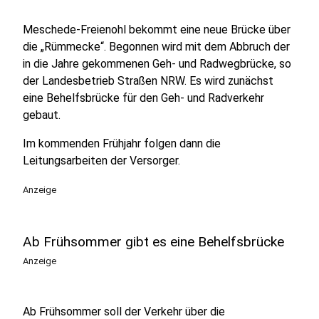
Meschede-Freienohl bekommt eine neue Brücke über
die „Rümmecke“. Begonnen wird mit dem Abbruch der
in die Jahre gekommenen Geh- und Radwegbrücke, so
der Landesbetrieb Straßen NRW. Es wird zunächst
eine Behelfsbrücke für den Geh- und Radverkehr
gebaut.
Im kommenden Frühjahr folgen dann die
Leitungsarbeiten der Versorger.
Anzeige
Ab Frühsommer gibt es eine Behelfsbrücke
Anzeige
Ab Frühsommer soll der Verkehr über die