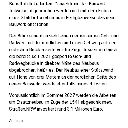
Behelfsbrücke laufen. Danach kann das Bauwerk
teilweise abgebrochen werden und mit dem Einbau
eines Stahlbetonrahmens in Fertigbauweise das neue
Bauwerk entstehen.
Der Brückenneubau sieht einen gemeinsamen Geh- und
Radweg auf der nördlichen und einen Gehweg auf der
südlichen Brückenseite vor. Im Zuge dessen wird auch
die bereits seit 2021 gesperrte Geh- und
Radwegbrücke in direkter Nähe des Neubaus
abgebrochen, heißt es. Der Neubau einer Stützwand
auf Höhe von drei Metern an der nördlichen Seite des
neuen Bauwerks werde ebenfalls angeschlossen.
Voraussichtlich im Sommer 2027 werden die Arbeiten
am Ersatzneubau im Zuge der L541 abgeschlossen.
Straßen.NRW investiert rund 3,1 Millionen Euro.
Anzeige