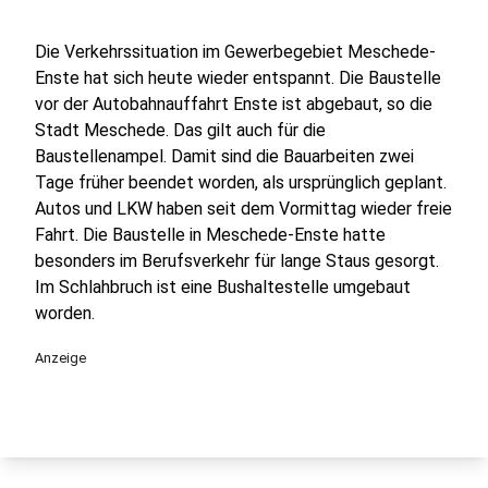
Die Verkehrssituation im Gewerbegebiet Meschede-
Enste hat sich heute wieder entspannt. Die Baustelle
vor der Autobahnauffahrt Enste ist abgebaut, so die
Stadt Meschede. Das gilt auch für die
Baustellenampel. Damit sind die Bauarbeiten zwei
Tage früher beendet worden, als ursprünglich geplant.
Autos und LKW haben seit dem Vormittag wieder freie
Fahrt. Die Baustelle in Meschede-Enste hatte
besonders im Berufsverkehr für lange Staus gesorgt.
Im Schlahbruch ist eine Bushaltestelle umgebaut
worden.
Anzeige