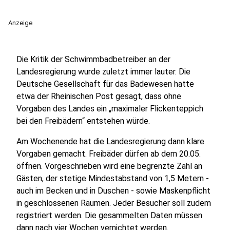
Anzeige
Die Kritik der Schwimmbadbetreiber an der
Landesregierung wurde zuletzt immer lauter. Die
Deutsche Gesellschaft für das Badewesen hatte
etwa der Rheinischen Post gesagt, dass ohne
Vorgaben des Landes ein „maximaler Flickenteppich
bei den Freibädern“ entstehen würde.
Am Wochenende hat die Landesregierung dann klare
Vorgaben gemacht. Freibäder dürfen ab dem 20.05.
öffnen. Vorgeschrieben wird eine begrenzte Zahl an
Gästen, der stetige Mindestabstand von 1,5 Metern -
auch im Becken und in Duschen - sowie Maskenpflicht
in geschlossenen Räumen. Jeder Besucher soll zudem
registriert werden. Die gesammelten Daten müssen
dann nach vier Wochen vernichtet werden.