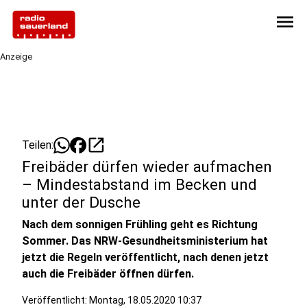
menu
Anzeige
open_in_new
Teilen:
Freibäder dürfen wieder aufmachen
– Mindestabstand im Becken und
unter der Dusche
Nach dem sonnigen Frühling geht es Richtung
Sommer. Das NRW-Gesundheitsministerium hat
jetzt die Regeln veröffentlicht, nach denen jetzt
auch die Freibäder öffnen dürfen.
Veröffentlicht:
Montag, 18.05.2020 10:37