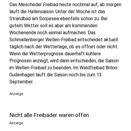
Das Mescheder Freibad heute nochmal auf, ab morgen
läuft die Hallensaison. Unter der Woche ist das
Strandbad am Sorpesee ebenfalls schon zu. Bei
gutem Wetter soll es aber am kommenden
Wochenende noch einmal aufmachen. Das
Schmallenberger Wellen-Freibad entscheidet aktuell
täglich nach der Wetterlage, ob es öffnet oder nicht.
Wenn die Wetterprognose dauerhaft kühlere
Prognosen anzeigt, wird dann entschieden, die Saison
im Wellen-Freibad zu beenden. Im Waldfreibad Brilon-
Gudenhagen läuft die Saison noch bis zum 13.
September.
Anzeige
Nicht alle Freibäder waren offen
Anzeige