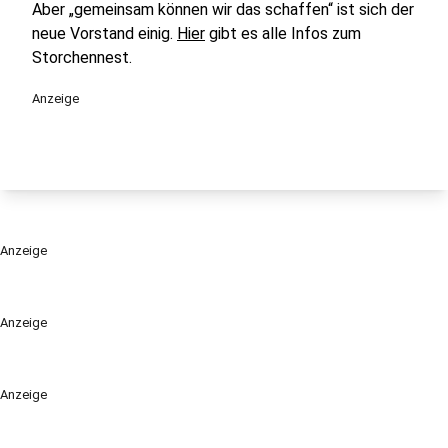
Aber „gemeinsam können wir das schaffen“ ist sich der
neue Vorstand einig.
Hier
gibt es alle Infos zum
Storchennest.
Anzeige
Anzeige
Anzeige
Anzeige