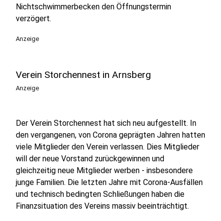
Nichtschwimmerbecken den Öffnungstermin
verzögert.
Anzeige
Verein Storchennest in Arnsberg
Anzeige
Der Verein Storchennest hat sich neu aufgestellt. In
den vergangenen, von Corona geprägten Jahren hatten
viele Mitglieder den Verein verlassen. Dies Mitglieder
will der neue Vorstand zurückgewinnen und
gleichzeitig neue Mitglieder werben - insbesondere
junge Familien. Die letzten Jahre mit Corona-Ausfällen
und technisch bedingten Schließungen haben die
Finanzsituation des Vereins massiv beeinträchtigt.