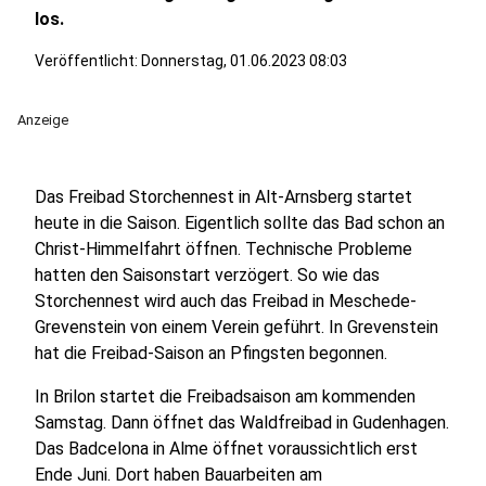
los.
Veröffentlicht:
Donnerstag, 01.06.2023 08:03
Anzeige
Das Freibad Storchennest in Alt-Arnsberg startet
heute in die Saison. Eigentlich sollte das Bad schon an
Christ-Himmelfahrt öffnen. Technische Probleme
hatten den Saisonstart verzögert. So wie das
Storchennest wird auch das Freibad in Meschede-
Grevenstein von einem Verein geführt. In Grevenstein
hat die Freibad-Saison an Pfingsten begonnen.
In Brilon startet die Freibadsaison am kommenden
Samstag. Dann öffnet das Waldfreibad in Gudenhagen.
Das Badcelona in Alme öffnet voraussichtlich erst
Ende Juni. Dort haben Bauarbeiten am