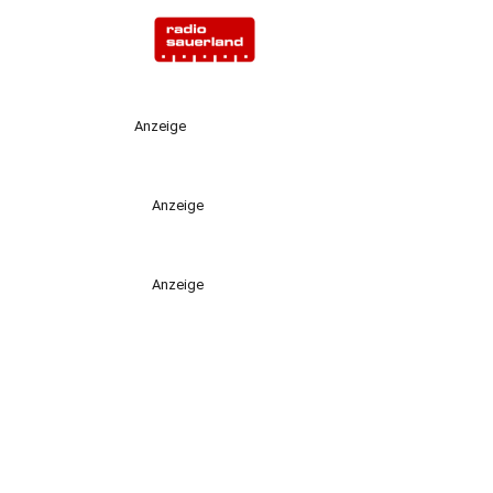
Anzeige
Anzeige
Anzeige