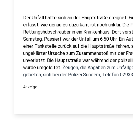
Der Unfall hatte sich an der Hauptstraße ereignet. Ei
erfasst, wie genau es dazu kam, ist noch unklar. Di
Rettungshubschrauber in ein Krankenhaus. Dort verst
Samstag. Passiert war der Unfall um 6:50 Uhr. Ein Au
einer Tankstelle zurück auf die Hauptstraße fahren, s
ungeklärter Ursache zum Zusammenstoß mit der Frau
unverletzt. Die Hauptstraße war während der polize
wurde umgeleitet.
Zeugen, die Angaben zum Unfall
gebeten, sich bei der Polizei Sundern, Telefon 029
Anzeige