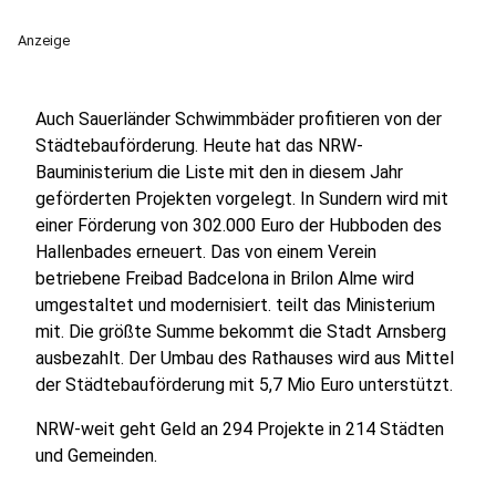
Anzeige
Auch Sauerländer Schwimmbäder profitieren von der
Städtebauförderung. Heute hat das NRW-
Bauministerium die Liste mit den in diesem Jahr
geförderten Projekten vorgelegt. In Sundern wird mit
einer Förderung von 302.000 Euro der Hubboden des
Hallenbades erneuert. Das von einem Verein
betriebene Freibad Badcelona in Brilon Alme wird
umgestaltet und modernisiert. teilt das Ministerium
mit. Die größte Summe bekommt die Stadt Arnsberg
ausbezahlt. Der Umbau des Rathauses wird aus Mittel
der Städtebauförderung mit 5,7 Mio Euro unterstützt.
NRW-weit geht Geld an 294 Projekte in 214 Städten
und Gemeinden.