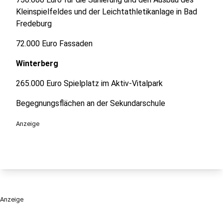
Kleinspielfeldes und der Leichtathletikanlage in Bad
Fredeburg
72.000 Euro Fassaden
Winterberg
265.000 Euro Spielplatz im Aktiv-Vitalpark
Begegnungsflächen an der Sekundarschule
Anzeige
Anzeige