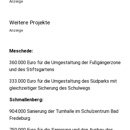
Anzeige
Weitere Projekte
Anzeige
Meschede:
360.000 Euro für die Umgestaltung der Fußgängerzone
und des Stiftsgartens
333.000 Euro für die Umgestaltung des Südparks mit
gleichzeitiger Sicherung des Schulwegs
Schmallenberg:
904.000 Sanierung der Turnhalle im Schulzentrum Bad
Fredeburg
750.000 Euro für die Sanierung und den Ausbau des