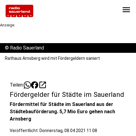
menu
Anzeige
©
Radio Sauerland
Rathaus Arnsberg wird mit Fördergeldern saniert
open_in_new
Teilen:
Fördergelder für Städte im Sauerland
Fördermittel für Städte im Sauerland aus der
Städtebauförderung. 5,7 Mio Euro gehen nach
Arnsberg
Veröffentlicht:
Donnerstag, 08.04.2021 11:08