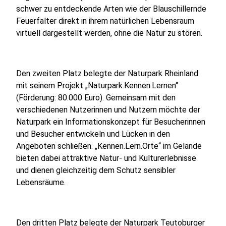
schwer zu entdeckende Arten wie der Blauschillernde
Feuerfalter direkt in ihrem natürlichen Lebensraum
virtuell dargestellt werden, ohne die Natur zu stören.
Den zweiten Platz belegte der Naturpark Rheinland
mit seinem Projekt „Naturpark.Kennen.Lernen“
(Förderung: 80.000 Euro). Gemeinsam mit den
verschiedenen Nutzerinnen und Nutzern möchte der
Naturpark ein Informationskonzept für Besucherinnen
und Besucher entwickeln und Lücken in den
Angeboten schließen. „Kennen.Lern.Orte“ im Gelände
bieten dabei attraktive Natur- und Kulturerlebnisse
und dienen gleichzeitig dem Schutz sensibler
Lebensräume.
Den dritten Platz belegte der Naturpark Teutoburger