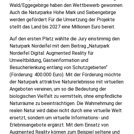
Wald/Eggegebirge haben den Wettbewerb gewonnen.
Auch die Naturparke Hohe Mark und Siebengebirge
werden gefördert Für die Umsetzung der Projekte
stellt das Land bis 2027 eine Millionen Euro bereit.
Auf den ersten Platz wählte die Jury einstimmig den
Naturpark Nordeifel mit dem Beitrag „Naturpark
Nordeifel Digital: Augmented Reality für
Umweltbildung, Gästeinformation und
Besucherlenkung entlang von Schutzgebieten“
(Förderung: 400.000 Euro). Mit der Förderung möchte
der Naturpark attraktive Naturerlebnisse mit virtuellen
Angeboten vereinen, um so die Bedeutung der
biologischen Vielfalt zu vermitteln, ohne empfindliche
Naturräume zu beeinträchtigen. Die Wahrnehmung der
realen Natur wird dabei nicht durch eine virtuelle Welt
ersetzt, sondern um virtuelle Informations- und
Erlebnisangebote ergänzt. Mit dem Einsatz von
Augmented Reality können zum Beispiel seltene und