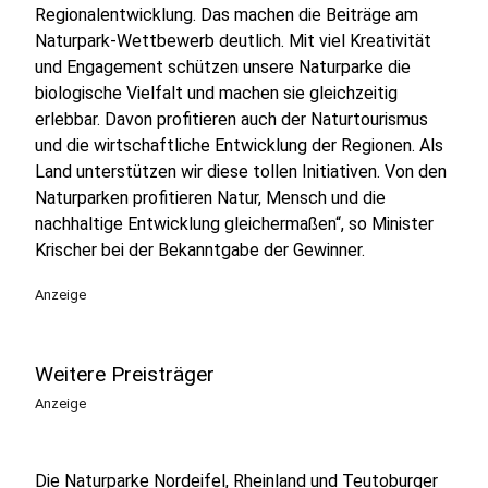
Regionalentwicklung. Das machen die Beiträge am
Naturpark-Wettbewerb deutlich. Mit viel Kreativität
und Engagement schützen unsere Naturparke die
biologische Vielfalt und machen sie gleichzeitig
erlebbar. Davon profitieren auch der Naturtourismus
und die wirtschaftliche Entwicklung der Regionen. Als
Land unterstützen wir diese tollen Initiativen. Von den
Naturparken profitieren Natur, Mensch und die
nachhaltige Entwicklung gleichermaßen“, so Minister
Krischer bei der Bekanntgabe der Gewinner.
Anzeige
Weitere Preisträger
Anzeige
Die Naturparke Nordeifel, Rheinland und Teutoburger