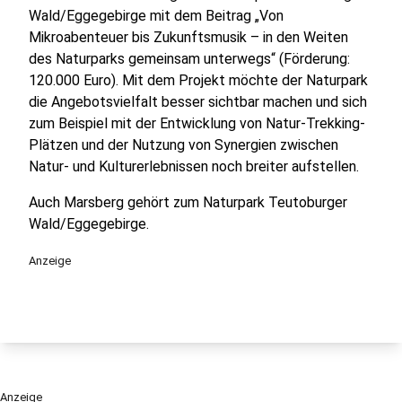
Wald/Eggegebirge mit dem Beitrag „Von
Mikroabenteuer bis Zukunftsmusik – in den Weiten
des Naturparks gemeinsam unterwegs“ (Förderung:
120.000 Euro). Mit dem Projekt möchte der Naturpark
die Angebotsvielfalt besser sichtbar machen und sich
zum Beispiel mit der Entwicklung von Natur-Trekking-
Plätzen und der Nutzung von Synergien zwischen
Natur- und Kulturerlebnissen noch breiter aufstellen.
Auch Marsberg gehört zum Naturpark Teutoburger
Wald/Eggegebirge.
Anzeige
Anzeige