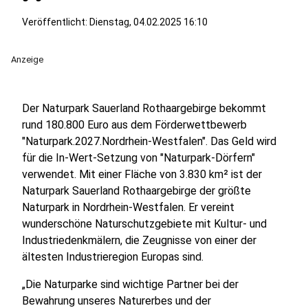
Veröffentlicht:
Dienstag, 04.02.2025 16:10
Anzeige
Der Naturpark Sauerland Rothaargebirge bekommt
rund 180.800 Euro aus dem Förderwettbewerb
"Naturpark.2027.Nordrhein-Westfalen". Das Geld wird
für die In-Wert-Setzung von "Naturpark-Dörfern"
verwendet. Mit einer Fläche von 3.830 km² ist der
Naturpark Sauerland Rothaargebirge der größte
Naturpark in Nordrhein-Westfalen. Er vereint
wunderschöne Naturschutzgebiete mit Kultur- und
Industriedenkmälern, die Zeugnisse von einer der
ältesten Industrieregion Europas sind.
„Die Naturparke sind wichtige Partner bei der
Bewahrung unseres Naturerbes und der