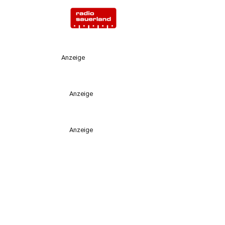
Anzeige
Anzeige
Anzeige