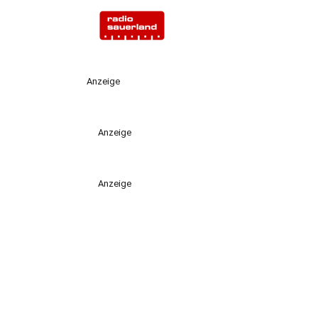
Anzeige
Anzeige
Anzeige