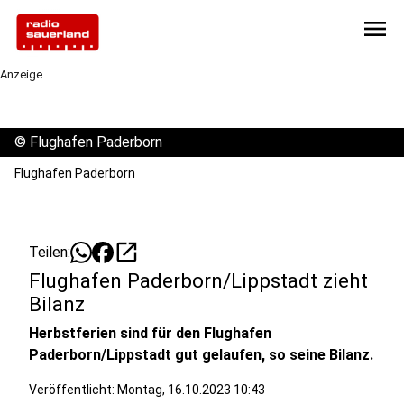
menu
Anzeige
©
Flughafen Paderborn
Flughafen Paderborn
open_in_new
Teilen:
Flughafen Paderborn/Lippstadt zieht
Bilanz
Herbstferien sind für den Flughafen
Paderborn/Lippstadt gut gelaufen, so seine Bilanz.
Veröffentlicht:
Montag, 16.10.2023 10:43