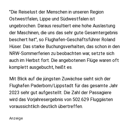
"Die Reiselust der Menschen in unseren Region
Ostwestfalen, Lippe und Südwestfalen ist
ungebrochen. Daraus resultiert eine hohe Auslastung
der Maschinen, die uns das sehr gute Gesamtergebnis
beschert hat", so Flughafen-Geschäftsführer Roland
Hüser. Das starke Buchungsverhalten, das schon in den
NRW-Sommerferien zu beobachten war, setzte sich
auch im Herbst fort. Die angebotenen Flüge waren oft
komplett ausgebucht, heißt es.
Mit Blick auf die jüngsten Zuwächse sieht sich der
Flughafen Paderborn/Lippstadt für das gesamte Jahr
2023 sehr gut aufgestellt. Die Zahl der Passagiere
wird das Vorjahresergebnis von 502.629 Fluggästen
voraussichtlich deutlich übertreffen.
Anzeige