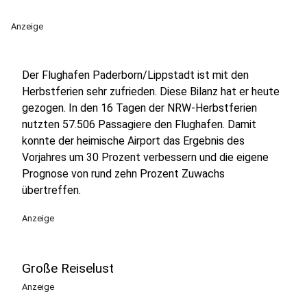
Anzeige
Der Flughafen Paderborn/Lippstadt ist mit den
Herbstferien sehr zufrieden. Diese Bilanz hat er heute
gezogen. In den 16 Tagen der NRW-Herbstferien
nutzten 57.506 Passagiere den Flughafen. Damit
konnte der heimische Airport das Ergebnis des
Vorjahres um 30 Prozent verbessern und die eigene
Prognose von rund zehn Prozent Zuwachs
übertreffen.
Anzeige
Große Reiselust
Anzeige