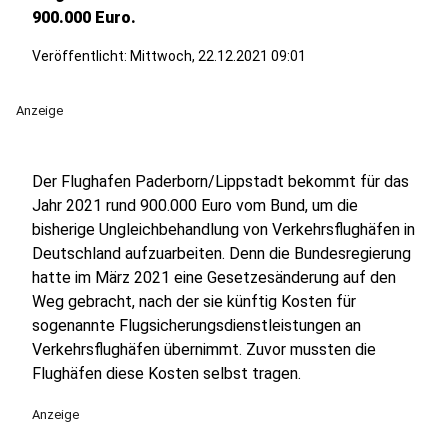
900.000 Euro.
Veröffentlicht:
Mittwoch, 22.12.2021 09:01
Anzeige
Der Flughafen Paderborn/Lippstadt bekommt für das
Jahr 2021 rund 900.000 Euro vom Bund, um die
bisherige Ungleichbehandlung von Verkehrsflughäfen in
Deutschland aufzuarbeiten. Denn die Bundesregierung
hatte im März 2021 eine Gesetzesänderung auf den
Weg gebracht, nach der sie künftig Kosten für
sogenannte Flugsicherungsdienstleistungen an
Verkehrsflughäfen übernimmt. Zuvor mussten die
Flughäfen diese Kosten selbst tragen.
Anzeige